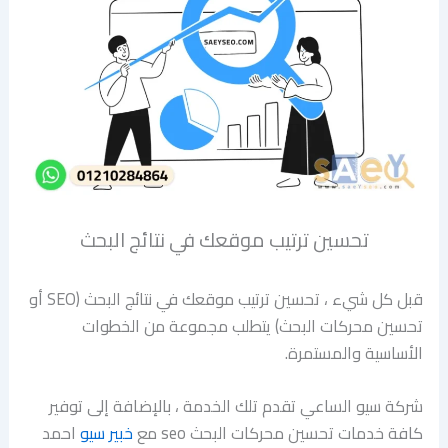
تحسين ترتيب موقعك في نتائج البحث
قبل كل شيء ، تحسين ترتيب موقعك في نتائج البحث (SEO أو
تحسين محركات البحث) يتطلب مجموعة من الخطوات
الأساسية والمستمرة.
شركة سيو الساعي تقدم تلك الخدمة ، بالإضافة إلى توفير
كافة خدمات تحسين محركات البحث seo مع
خبير سيو
احمد