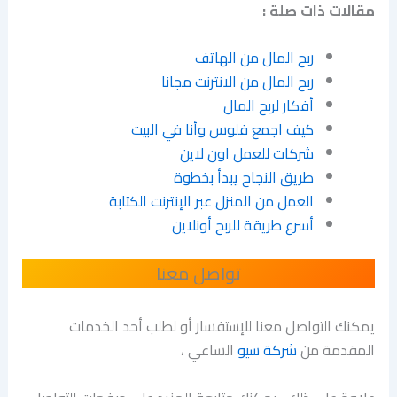
مقالات ذات صلة :
ربح المال من الهاتف
ربح المال من الانترنت مجانا
أفكار لربح المال
كيف اجمع فلوس وأنا في البيت
شركات للعمل اون لاين
طريق النجاح يبدأ بخطوة
العمل من المنزل عبر الإنترنت الكتابة
أسرع طريقة للربح أونلاين
تواصل معنا
يمكنك التواصل معنا للإستفسار أو لطلب أحد الخدمات
المقدمة من
شركة سيو
الساعي ،