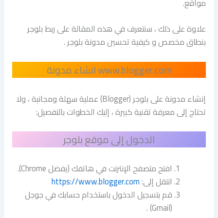
مواقع.
علاوة على ذلك ، سنتعرف في هذه المقالة على ربط بلوجر
بنطاق مخصص و كيفية تحسين مدونة بلوجر .
www.blogger.com انشاء مدونة
إنشاء مدونة على بلوجر (Blogger) عملية سهلة ومجانية ، ولا
تحتاج إلى معرفة تقنية كبيرة ، إليك الخطوات بالتفصيل:
الدخول إلى موقع بلوجر
افتح متصفح الإنترنت في هاتفك (يفضل Chrome).
انتقل إلى:
https://www.blogger.com
قم بتسجيل الدخول باستخدام حسابك في جوجل
(Gmail) .