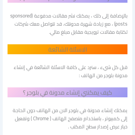
بالإضافة إلى ذلك ، يمكنك نشر مقالات مدفوعة (sponsored
posts) ، مع زيادة شهرة مدونتك، قد تتواصل معك شركات
لكتابة مقالات ترويجية مقابل مبلغ مالي.
الاسئلة الشائعة
قبل كل شيء ، سنرد على كافة الاسئلة الشائعة في إنشاء
مدونة بلوجر من الهاتف :
كيف يمكنني إنشاء مدونة في بلوجر ؟
يمكنك إنشاء مدونة في بلوجر الان من الهاتف دون الحاجة
إلى كمبيوتر ، باستخدام متصفح الهاتف ( Chrome ) وتفعيل
خيار عرض إصدار سطح المكتب .