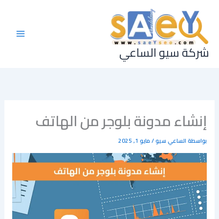
خطي
لى
لمحتوى
شركة سيو الساعي
إنشاء مدونة بلوجر من الهاتف
بواسطة
الساعي سيو
/
مايو 1, 2025