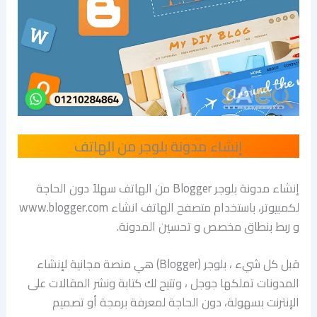
إنشاء مدونة بلوجر من الهاتف
إنشاء مدونة بلوجر Blogger من الهاتف سهلاً دون الحاجة
لكمبيوتر، باستخدام متصفح الهاتف انشاء www.blogger.com
و ربط بنطاق مخصص و تحسين المدونة.
قبل كل شيء ، بلوجر (Blogger) هي منصة مجانية لإنشاء
المدونات تملكها جوجل ، وتتيح لك كتابة ونشر المقالات على
الإنترنت بسهولة، دون الحاجة لمعرفة برمجة أو تصميم