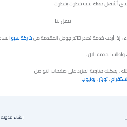
ليني أشتغل معك عليه خطوة بخطوة.
اتصل بنا
، إذا أردت خدمة تصدر نتائج جوجل المقدمة من
شركة سيو
الساع
 واطلب الخدمة الان .
ك , يمكنك متابعة المزيد على صفحات التواصل
نستقرام
،
تويتر
،
يوتيوب
.
إنشاء مدونة 