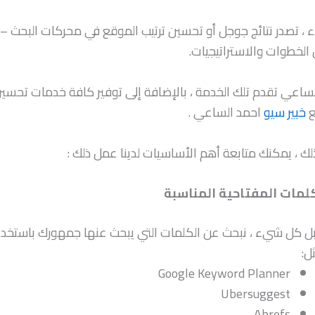
لخطوات والاستراتيجيات.
ساعي تقدم تلك الخدمة ، بالإضافة إلى توفير كافة خدمات تحس
خبير سيو
احمد الساعي .
ك ، يمكنك متابعة أهم الأساسيات لدينا عمل ذلك :
كلمات المفتاحية المناسبة
ل كل شيء ، نبحث عن الكلمات التي يبحث عنها جمهورك باستخدا
ل:
Google Keyword Planner
Ubersuggest
Ahrefs