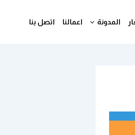
ر
المدونة
اعمالنا
اتصل بنا