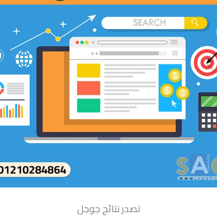
تصدر نتائج جوجل