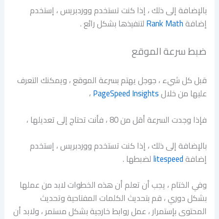
بالإضافة إلى ذلك ، إذا كنت تستخدم ووردبريس ، إستخدم
إضافة
Rank Math
لتنفيذها بشكل رائع .
ضبط سرعة الموقع
قبل كل شيء ، جوجل يهتم بسرعة الموقع ، ويمكنك التعرف
عليها من خلال
PageSpeed Insights
،
فإذا وجدت السرعة أقل من 80 ، فأنت تحتاج إلى تعديلها ،
بالإضافة إلى ذلك ، إذا كنت تستخدم ووردبريس ، إستخدم
إضافة
litespeed
لضبطها .
وفي الختام ، يجب أن تعلم أن هذه الخطوات لابد من عملها
بشكل دوري ، قم بتحديث الكلمات المفتاحية وتحديث
المحتوى بإستمرار ، عمل روابط خارجية بشكل مستمر ، ولابد أن