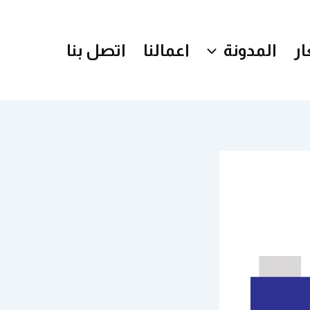
ر
المدونة
اعمالنا
اتصل بنا